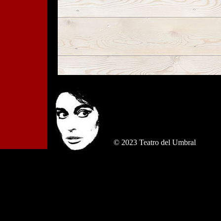
© 2023 Teatro del Umbral